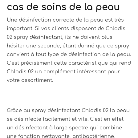
cas de soins de la peau
Une désinfection correcte de la peau est très
important. Si vos clients disposent de Chlodis
02 spray désinfectant, ils ne doivent plus
hésiter une seconde, étant donné que ce spray
convient à tout type de désinfection de la peau.
C’est précisément cette caractéristique qui rend
Chlodis 02 un complément intéressant pour
votre assortiment.
Grâce au spray désinfectant Chlodis 02 la peau
se désinfecte facilement et vite. C’est en effet
un désinfectant à large spectre qui combine
une fonction nettoyante, antibactérienne,