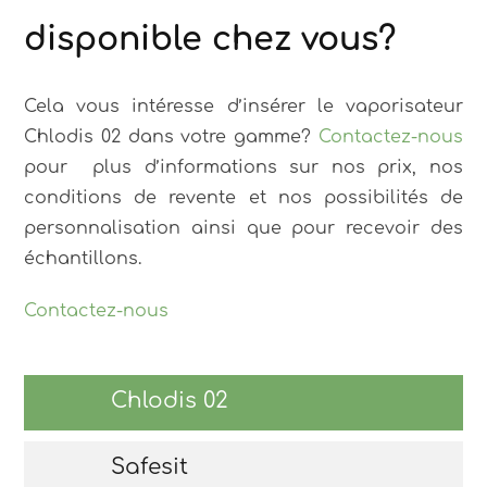
disponible chez vous?
Cela vous intéresse d’insérer le vaporisateur
Chlodis 02 dans votre gamme?
Contactez-nous
pour plus d’informations sur nos prix, nos
conditions de revente et nos possibilités de
personnalisation ainsi que pour recevoir des
échantillons.
Contactez-nous
Chlodis 02
Safesit