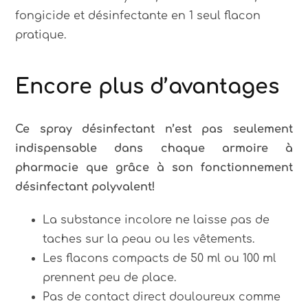
fongicide et désinfectante en 1 seul flacon
pratique.
Encore plus d’avantages
Ce spray désinfectant n’est pas seulement
indispensable dans chaque armoire à
pharmacie que grâce à son fonctionnement
désinfectant polyvalent!
La substance incolore ne laisse pas de
taches sur la peau ou les vêtements.
Les flacons compacts de 50 ml ou 100 ml
prennent peu de place.
Pas de contact direct douloureux comme