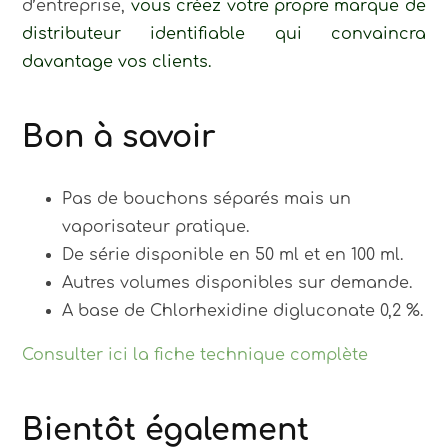
d’entreprise,
vous créez votre propre marque de
distributeur identifiable qui convaincra
davantage vos clients.
Bon à savoir
Pas de bouchons séparés mais un
vaporisateur pratique.
De série disponible en 50 ml et en 100 ml.
Autres volumes disponibles sur demande.
A base de Chlorhexidine digluconate 0,2 %.
Consulter ici la fiche technique complète
Bientôt également