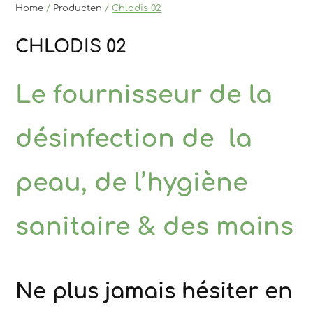
Home
/
Producten
/
Chlodis 02
CHLODIS 02
Le fournisseur de la
désinfection de la
peau, de l’hygiène
sanitaire & des mains
Ne plus jamais hésiter en