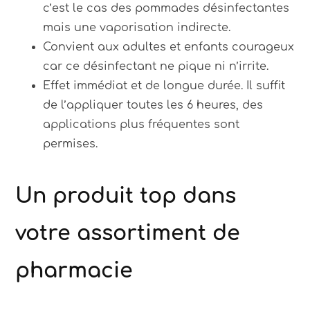
c’est le cas des pommades désinfectantes
mais une vaporisation indirecte.
Convient aux adultes et enfants courageux
car ce désinfectant ne pique ni n’irrite.
Effet immédiat et de longue durée. Il suffit
de l’appliquer toutes les 6 heures, des
applications plus fréquentes sont
permises.
Un produit top dans
votre assortiment de
pharmacie