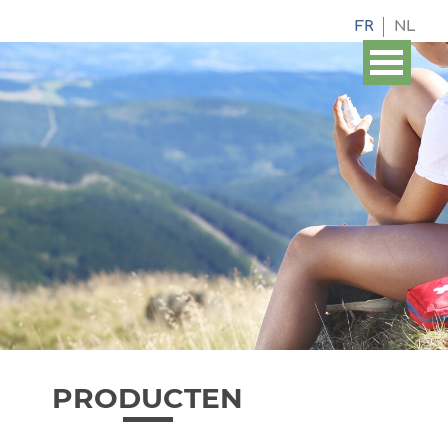
FR
NL
PRODUCTEN