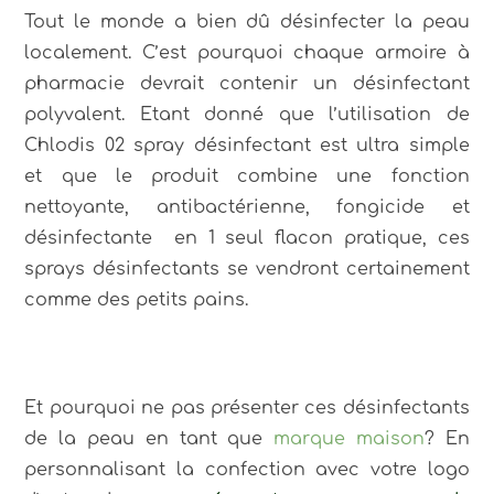
Tout le monde a bien dû désinfecter la peau
localement. C’est pourquoi chaque armoire à
pharmacie devrait contenir un désinfectant
polyvalent. Etant donné que l’utilisation de
Chlodis 02 spray désinfectant est ultra simple
et que le produit combine une fonction
nettoyante, antibactérienne, fongicide et
désinfectante en 1 seul flacon pratique, ces
sprays désinfectants se vendront certainement
comme des petits pains.
Et pourquoi ne pas présenter ces désinfectants
de la peau en tant que
marque maison
? En
personnalisant la confection avec votre logo